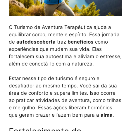
O Turismo de Aventura Terapêutica ajuda a
equilibrar corpo, mente e espírito. Essa jornada
de
autodescoberta
traz
benefícios
como
experiências que mudam sua vida. Elas
fortalecem sua autoestima e aliviam o estresse,
além de conectá-lo com a natureza.
Estar nesse tipo de turismo é seguro e
desafiador ao mesmo tempo. Você sai da sua
área de conforto e supera limites. Isso ocorre
ao praticar atividades de aventura, como trilhas
e mergulho. Essas ações liberam hormônios
que geram prazer e fazem bem para a
alma
.