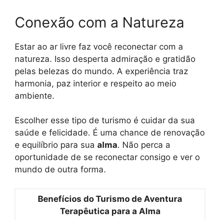
Conexão com a Natureza
Estar ao ar livre faz você reconectar com a
natureza. Isso desperta admiração e gratidão
pelas belezas do mundo. A experiência traz
harmonia, paz interior e respeito ao meio
ambiente.
Escolher esse tipo de turismo é cuidar da sua
saúde e felicidade. É uma chance de renovação
e equilíbrio para sua
alma
. Não perca a
oportunidade de se reconectar consigo e ver o
mundo de outra forma.
Benefícios do Turismo de Aventura
Terapêutica para a Alma