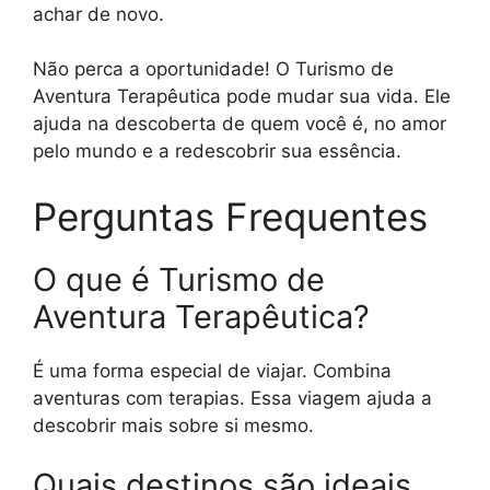
achar de novo.
Não perca a oportunidade! O Turismo de
Aventura Terapêutica pode mudar sua vida. Ele
ajuda na descoberta de quem você é, no amor
pelo mundo e a redescobrir sua essência.
Perguntas Frequentes
O que é Turismo de
Aventura Terapêutica?
É uma forma especial de viajar. Combina
aventuras com terapias. Essa viagem ajuda a
descobrir mais sobre si mesmo.
Quais destinos são ideais