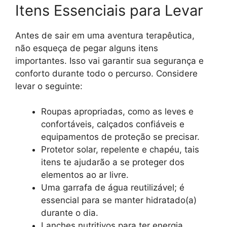
Itens Essenciais para Levar
Antes de sair em uma aventura terapêutica,
não esqueça de pegar alguns itens
importantes. Isso vai garantir sua segurança e
conforto durante todo o percurso. Considere
levar o seguinte:
Roupas apropriadas, como as leves e
confortáveis, calçados confiáveis e
equipamentos de proteção se precisar.
Protetor solar, repelente e chapéu, tais
itens te ajudarão a se proteger dos
elementos ao ar livre.
Uma garrafa de água reutilizável; é
essencial para se manter hidratado(a)
durante o dia.
Lanches nutritivos para ter energia