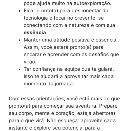
pode ajuda muito na autoexploração.
Ficar pronto(a) para desconectar da
tecnologia e focar no presente, se
conectando com a natureza e com sua
essência
.
Manter uma atitude positiva é essencial.
Assim, você estará pronto(a) para
encarar e aprender com os desafios que
virão.
Ter confiança na equipe que te guiará.
Isso te ajudará a aproveitar mais cada
momento da jornada.
Com essas orientações, você está mais do que
pronto(a) para começar sua aventura. Prepare
seu corpo, mente e coração, esteja aberto(a)
para o que virá. Não esqueça: aproveite cada
instante e explore seu potencial para a