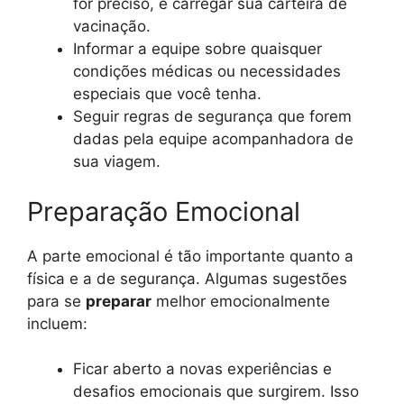
for preciso, e carregar sua carteira de
vacinação.
Informar a equipe sobre quaisquer
condições médicas ou necessidades
especiais que você tenha.
Seguir regras de segurança que forem
dadas pela equipe acompanhadora de
sua viagem.
Preparação Emocional
A parte emocional é tão importante quanto a
física e a de segurança. Algumas sugestões
para se
preparar
melhor emocionalmente
incluem:
Ficar aberto a novas experiências e
desafios emocionais que surgirem. Isso