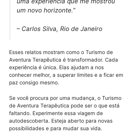
uma experiência que me mostrou
um novo horizonte.”
– Carlos Silva, Rio de Janeiro
Esses relatos mostram como o Turismo de
Aventura Terapêutica é transformador. Cada
experiência é única. Elas ajudam a nos
conhecer melhor, a superar limites e a ficar em
paz consigo mesmo.
Se você procura por uma mudança, o Turismo
de Aventura Terapêutica pode ser o que está
faltando. Experimente essa viagem de
autodescoberta. Esteja aberto para novas
possibilidades e para mudar sua vida.