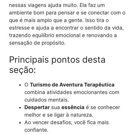
nessas viagens ajuda muito. Ela faz um
ambiente bom para pensar e se conectar com o
que é mais amplo que a gente. Isso tira o
estresse e ajuda a encontrar o sentido da vida,
trazendo equilíbrio emocional e renovando a
sensação de propósito.
Principais pontos desta
seção:
O
Turismo de Aventura Terapêutica
combina atividades emocionantes com
cuidados mentais.
Despertar
sua
essência
é se conhecer
melhor e se ligar à natureza.
Ao vencer desafios, você fica mais
confiante.