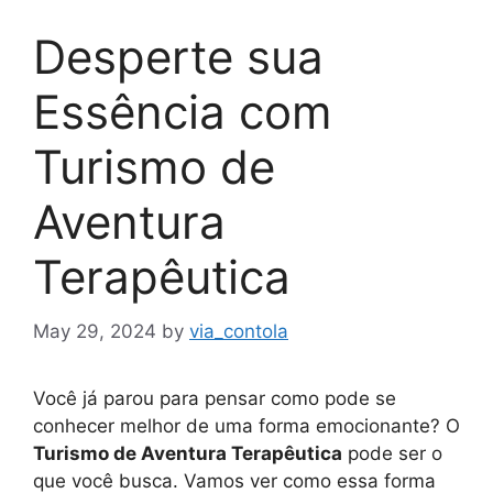
Desperte sua
Essência com
Turismo de
Aventura
Terapêutica
May 29, 2024
by
via_contola
Você já parou para pensar como pode se
conhecer melhor de uma forma emocionante? O
Turismo de Aventura Terapêutica
pode ser o
que você busca. Vamos ver como essa forma