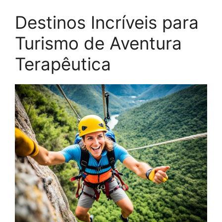
Destinos Incríveis para
Turismo de Aventura
Terapêutica