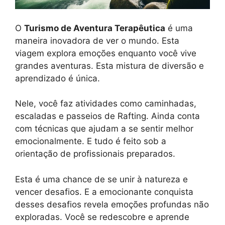
O
Turismo de Aventura Terapêutica
é uma
maneira inovadora de ver o mundo. Esta
viagem explora emoções enquanto você vive
grandes aventuras. Esta mistura de diversão e
aprendizado é única.
Nele, você faz atividades como caminhadas,
escaladas e passeios de Rafting. Ainda conta
com técnicas que ajudam a se sentir melhor
emocionalmente. E tudo é feito sob a
orientação de profissionais preparados.
Esta é uma chance de se unir à natureza e
vencer desafios. E a emocionante conquista
desses desafios revela emoções profundas não
exploradas. Você se redescobre e aprende