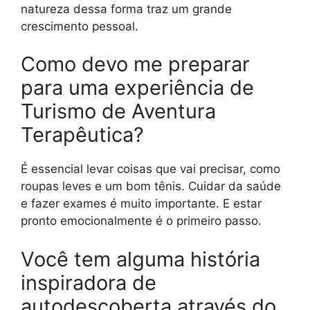
natureza dessa forma traz um grande
crescimento pessoal.
Como devo me preparar
para uma experiência de
Turismo de Aventura
Terapêutica?
É essencial levar coisas que vai precisar, como
roupas leves e um bom tênis. Cuidar da saúde
e fazer exames é muito importante. E estar
pronto emocionalmente é o primeiro passo.
Você tem alguma história
inspiradora de
autodescoberta através do