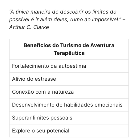
“A única maneira de descobrir os limites do
possível é ir além deles, rumo ao impossível.” –
Arthur C. Clarke
Benefícios do Turismo de Aventura
Terapêutica
Fortalecimento da autoestima
Alívio do estresse
Conexão com a natureza
Desenvolvimento de habilidades emocionais
Superar limites pessoais
Explore o seu potencial