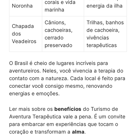
corais e vida
Noronha
energia da ilha
marinha
Cânions,
Trilhas, banhos
Chapada
cachoeiras,
de cachoeira,
dos
cerrado
vivências
Veadeiros
preservado
terapêuticas
O Brasil é cheio de lugares incríveis para
aventureiros. Neles, você vivencia a terapia do
contato com a natureza. Cada local é feito para
conectar você consigo mesmo, renovando
energias e emoções.
Ler mais sobre os
benefícios
do Turismo de
Aventura Terapêutica vale a pena. É um convite
para embarcar em experiências que tocam o
coração e transformam a
alma
.