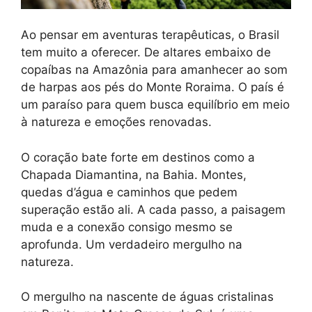
Ao pensar em aventuras terapêuticas, o Brasil
tem muito a oferecer. De altares embaixo de
copaíbas na Amazônia para amanhecer ao som
de harpas aos pés do Monte Roraima. O país é
um paraíso para quem busca equilíbrio em meio
à natureza e emoções renovadas.
O coração bate forte em destinos como a
Chapada Diamantina, na Bahia. Montes,
quedas d’água e caminhos que pedem
superação estão ali. A cada passo, a paisagem
muda e a conexão consigo mesmo se
aprofunda. Um verdadeiro mergulho na
natureza.
O mergulho na nascente de águas cristalinas