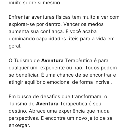
muito sobre si mesmo.
Enfrentar aventuras físicas tem muito a ver com
explorar-se por dentro. Vencer os medos
aumenta sua confiança. E você acaba
dominando capacidades úteis para a vida em
geral.
O Turismo de
Aventura
Terapêutica é para
qualquer um, experiente ou não. Todos podem
se beneficiar. É uma chance de se encontrar e
atingir equilíbrio emocional de forma incrível.
Em busca de desafios que transformam, o
Turismo de
Aventura
Terapêutica é seu
destino. Abrace uma experiência que muda
perspectivas. E encontre um novo jeito de se
enxergar.