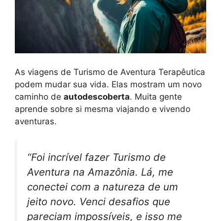
As viagens de Turismo de Aventura Terapêutica
podem mudar sua vida. Elas mostram um novo
caminho de
autodescoberta
. Muita gente
aprende sobre si mesma viajando e vivendo
aventuras.
“Foi incrível fazer Turismo de
Aventura na Amazônia. Lá, me
conectei com a natureza de um
jeito novo. Venci desafios que
pareciam impossíveis, e isso me