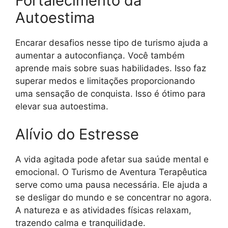
Fortalecimento da
Autoestima
Encarar desafios nesse tipo de turismo ajuda a
aumentar a autoconfiança. Você também
aprende mais sobre suas habilidades. Isso faz
superar medos e limitações proporcionando
uma sensação de conquista. Isso é ótimo para
elevar sua autoestima.
Alívio do Estresse
A vida agitada pode afetar sua saúde mental e
emocional. O Turismo de Aventura Terapêutica
serve como uma pausa necessária. Ele ajuda a
se desligar do mundo e se concentrar no agora.
A natureza e as atividades físicas relaxam,
trazendo calma e tranquilidade.