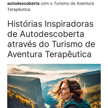
autodescoberta
com o Turismo de Aventura
Terapêutica.
Histórias Inspiradoras
de Autodescoberta
através do Turismo de
Aventura Terapêutica