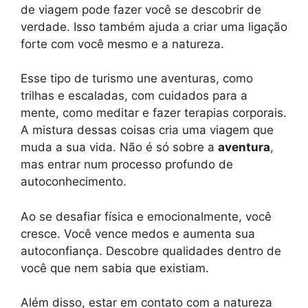
de viagem pode fazer você se descobrir de
verdade. Isso também ajuda a criar uma ligação
forte com você mesmo e a natureza.
Esse tipo de turismo une aventuras, como
trilhas e escaladas, com cuidados para a
mente, como meditar e fazer terapias corporais.
A mistura dessas coisas cria uma viagem que
muda a sua vida. Não é só sobre a
aventura
,
mas entrar num processo profundo de
autoconhecimento.
Ao se desafiar física e emocionalmente, você
cresce. Você vence medos e aumenta sua
autoconfiança. Descobre qualidades dentro de
você que nem sabia que existiam.
Além disso, estar em contato com a natureza