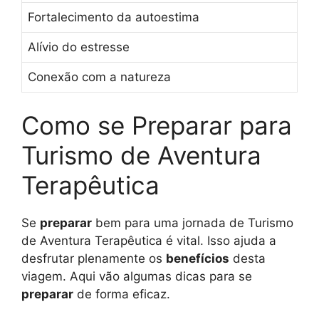
Fortalecimento da autoestima
Alívio do estresse
Conexão com a natureza
Como se Preparar para
Turismo de Aventura
Terapêutica
Se
preparar
bem para uma jornada de Turismo
de Aventura Terapêutica é vital. Isso ajuda a
desfrutar plenamente os
benefícios
desta
viagem. Aqui vão algumas dicas para se
preparar
de forma eficaz.