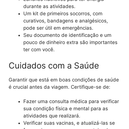
durante as atividades.
Um kit de primeiros socorros, com
curativos, bandagens e analgésicos,
pode ser útil em emergências.
Seu documento de identificação e um
pouco de dinheiro extra são importantes
ter com você.
Cuidados com a Saúde
Garantir que está em boas condições de saúde
é crucial antes da viagem. Certifique-se de:
Fazer uma consulta médica para verificar
sua condição física e mental para as
atividades que realizará.
Verificar suas vacinas, e atualizá-las se