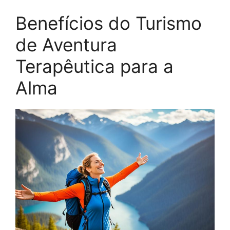
Benefícios do Turismo
de Aventura
Terapêutica para a
Alma