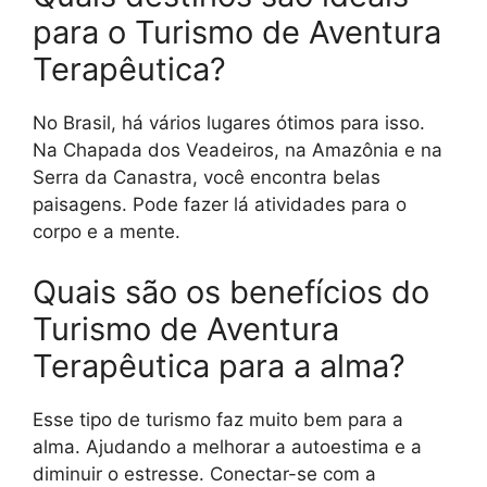
para o Turismo de Aventura
Terapêutica?
No Brasil, há vários lugares ótimos para isso.
Na Chapada dos Veadeiros, na Amazônia e na
Serra da Canastra, você encontra belas
paisagens. Pode fazer lá atividades para o
corpo e a mente.
Quais são os benefícios do
Turismo de Aventura
Terapêutica para a alma?
Esse tipo de turismo faz muito bem para a
alma. Ajudando a melhorar a autoestima e a
diminuir o estresse. Conectar-se com a