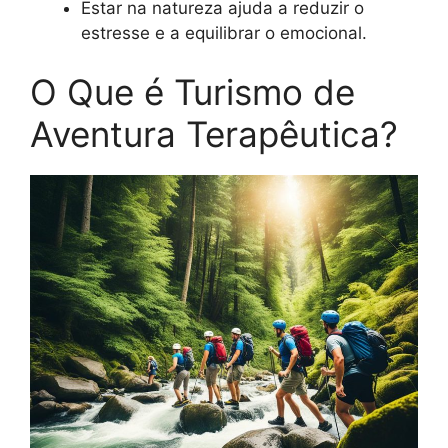
Estar na natureza ajuda a reduzir o
estresse e a equilibrar o emocional.
O Que é Turismo de
Aventura Terapêutica?