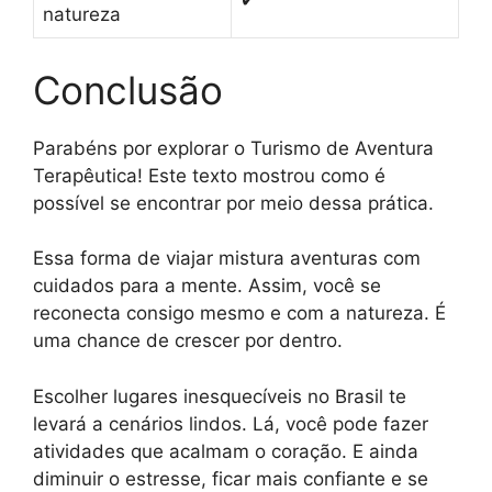
✔
natureza
Conclusão
Parabéns por explorar o Turismo de Aventura
Terapêutica! Este texto mostrou como é
possível se encontrar por meio dessa prática.
Essa forma de viajar mistura aventuras com
cuidados para a mente. Assim, você se
reconecta consigo mesmo e com a natureza. É
uma chance de crescer por dentro.
Escolher lugares inesquecíveis no Brasil te
levará a cenários lindos. Lá, você pode fazer
atividades que acalmam o coração. E ainda
diminuir o estresse, ficar mais confiante e se