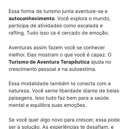
Essa forma de turismo junta aventure-se e
autoconhecimento
. Você explora o mundo,
participa de atividades como escalada e
rafting. Tudo isso ca é cercado de emoção.
Aventuras assim fazem você se conhecer
melhor. Elas mostram o que você é capaz. O
Turismo de Aventura Terapêutica
ajuda no
crescimento pessoal e na autoestima.
Essa modalidade também te conecta com a
natureza. Você sente liberdade diante de belas
paisagens. Isso tudo faz bem para a saúde
mental e equilibra suas emoções.
Se você quer algo novo para crescer, essa pode
ser a solução. As experiências te desafiam, e