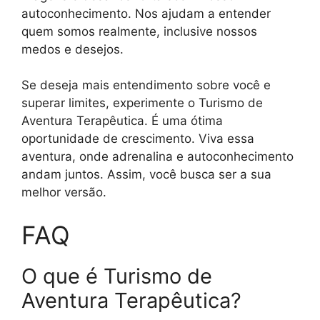
autoconhecimento. Nos ajudam a entender
quem somos realmente, inclusive nossos
medos e desejos.
Se deseja mais entendimento sobre você e
superar limites, experimente o Turismo de
Aventura Terapêutica. É uma ótima
oportunidade de crescimento. Viva essa
aventura, onde adrenalina e autoconhecimento
andam juntos. Assim, você busca ser a sua
melhor versão.
FAQ
O que é Turismo de
Aventura Terapêutica?