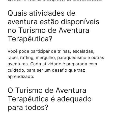
Quais atividades de
aventura estão disponíveis
no Turismo de Aventura
Terapêutica?
Você pode participar de trilhas, escaladas,
rapel, rafting, mergulho, paraquedismo e outras
aventuras. Cada atividade é preparada com
cuidado, para ser um desafio que traz
aprendizado.
O Turismo de Aventura
Terapêutica é adequado
para todos?