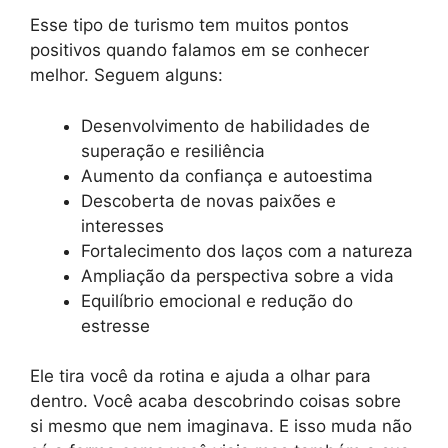
Esse tipo de turismo tem muitos pontos
positivos quando falamos em se conhecer
melhor. Seguem alguns:
Desenvolvimento de habilidades de
superação e resiliência
Aumento da confiança e autoestima
Descoberta de novas paixões e
interesses
Fortalecimento dos laços com a natureza
Ampliação da perspectiva sobre a vida
Equilíbrio emocional e redução do
estresse
Ele tira você da rotina e ajuda a olhar para
dentro. Você acaba descobrindo coisas sobre
si mesmo que nem imaginava. E isso muda não