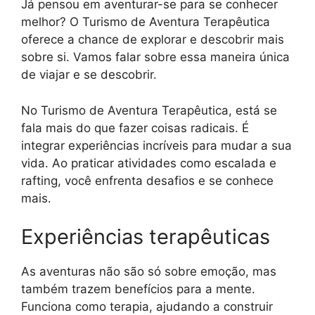
Já pensou em aventurar-se para se conhecer
melhor? O Turismo de Aventura Terapêutica
oferece a chance de explorar e descobrir mais
sobre si. Vamos falar sobre essa maneira única
de viajar e se descobrir.
No Turismo de Aventura Terapêutica, está se
fala mais do que fazer coisas radicais. É
integrar experiências incríveis para mudar a sua
vida. Ao praticar atividades como escalada e
rafting, você enfrenta desafios e se conhece
mais.
Experiências terapêuticas
As aventuras não são só sobre emoção, mas
também trazem benefícios para a mente.
Funciona como terapia, ajudando a construir