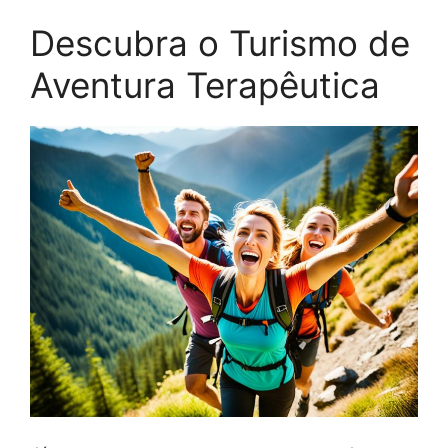
Descubra o Turismo de
Aventura Terapêutica