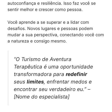
autoconfiança e resiliência. Isso faz você se
sentir melhor e crescer como pessoa.
Você aprende a se superar e a lidar com
desafios. Novos lugares e pessoas podem
mudar a sua perspectiva, conectando você com
a natureza e consigo mesmo.
“O Turismo de Aventura
Terapêutica é uma oportunidade
transformadora para
redefinir
seus
limites
, enfrentar medos e
encontrar seu verdadeiro eu.” –
[Nome do especialista]