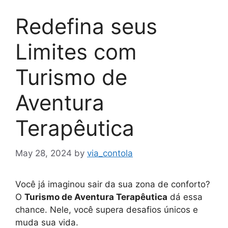
Redefina seus
Limites com
Turismo de
Aventura
Terapêutica
May 28, 2024
by
via_contola
Você já imaginou sair da sua zona de conforto?
O
Turismo de Aventura Terapêutica
dá essa
chance. Nele, você supera desafios únicos e
muda sua vida.