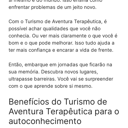
enfrentar problemas de um jeito novo.
Com o Turismo de Aventura Terapêutica, é
possível achar qualidades que você não
conhecia. Ou ver mais claramente o que você é
bom e o que pode melhorar. Isso tudo ajuda a
ter mais confiança e encarar a vida de frente.
Então, embarque em jornadas que ficarão na
sua memória. Descubra novos lugares,
ultrapasse barreiras. Você vai se surpreender
com o que aprende sobre si mesmo.
Benefícios do Turismo de
Aventura Terapêutica para o
autoconhecimento