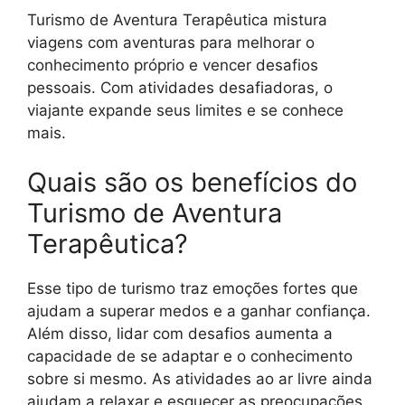
Turismo de Aventura Terapêutica mistura
viagens com aventuras para melhorar o
conhecimento próprio e vencer desafios
pessoais. Com atividades desafiadoras, o
viajante expande seus limites e se conhece
mais.
Quais são os benefícios do
Turismo de Aventura
Terapêutica?
Esse tipo de turismo traz emoções fortes que
ajudam a superar medos e a ganhar confiança.
Além disso, lidar com desafios aumenta a
capacidade de se adaptar e o conhecimento
sobre si mesmo. As atividades ao ar livre ainda
ajudam a relaxar e esquecer as preocupações.