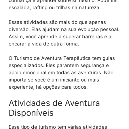
confiança e aprende sobre si mesmo. Pode ser
escalada, rafting ou trilhas na natureza.
Essas atividades são mais do que apenas
diversão. Elas ajudam na sua evolução pessoal.
Assim, você aprende a superar barreiras e a
encarar a vida de outra forma.
O Turismo de Aventura Terapêutica tem guias
especializados. Eles garantem segurança e
apoio emocional em todas as aventuras. Não
importa se você é um iniciante ou mais
experiente, há opções para todos.
Atividades de Aventura
Disponíveis
Esse tipo de turismo tem várias atividades