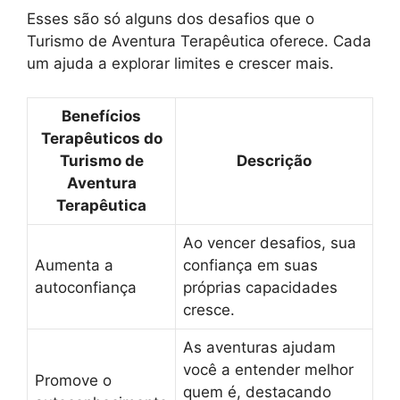
Esses são só alguns dos desafios que o
Turismo de Aventura Terapêutica oferece. Cada
um ajuda a explorar limites e crescer mais.
Benefícios
Terapêuticos do
Turismo de
Descrição
Aventura
Terapêutica
Ao vencer desafios, sua
Aumenta a
confiança em suas
autoconfiança
próprias capacidades
cresce.
As aventuras ajudam
você a entender melhor
Promove o
quem é, destacando