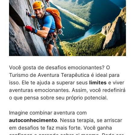
Você gosta de desafios emocionantes? O
Turismo de Aventura Terapêutica é ideal para
isso. Ele te ajuda a superar seus
limites
e viver
aventuras emocionantes. Assim, você redefinirá
o que pensa sobre seu próprio potencial.
Imagine combinar aventura com
autoconhecimento
. Nessa terapia, se arriscar
em desafios te faz mais forte. Você ganha