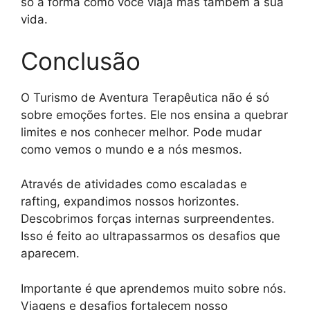
só a forma como você viaja mas também a sua
vida.
Conclusão
O Turismo de Aventura Terapêutica não é só
sobre emoções fortes. Ele nos ensina a quebrar
limites e nos conhecer melhor. Pode mudar
como vemos o mundo e a nós mesmos.
Através de atividades como escaladas e
rafting, expandimos nossos horizontes.
Descobrimos forças internas surpreendentes.
Isso é feito ao ultrapassarmos os desafios que
aparecem.
Importante é que aprendemos muito sobre nós.
Viagens e desafios fortalecem nosso