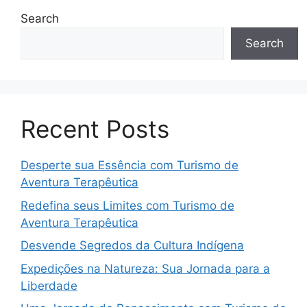
Search
Search
Recent Posts
Desperte sua Essência com Turismo de
Aventura Terapêutica
Redefina seus Limites com Turismo de
Aventura Terapêutica
Desvende Segredos da Cultura Indígena
Expedições na Natureza: Sua Jornada para a
Liberdade