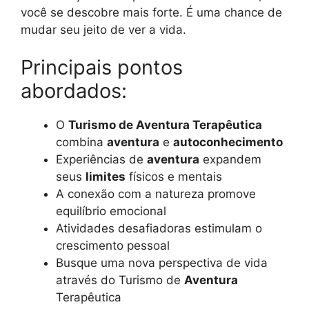
você se descobre mais forte. É uma chance de
mudar seu jeito de ver a vida.
Principais pontos
abordados:
O
Turismo de Aventura Terapêutica
combina
aventura
e
autoconhecimento
Experiências de
aventura
expandem
seus
limites
físicos e mentais
A conexão com a natureza promove
equilíbrio emocional
Atividades desafiadoras estimulam o
crescimento pessoal
Busque uma nova perspectiva de vida
através do Turismo de
Aventura
Terapêutica