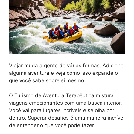
Viajar muda a gente de várias formas. Adicione
alguma aventura e veja como isso expande o
que você sabe sobre si mesmo.
O Turismo de Aventura Terapêutica mistura
viagens emocionantes com uma busca interior.
Você vai para lugares incríveis e se olha por
dentro. Superar desafios é uma maneira incrível
de entender o que você pode fazer.