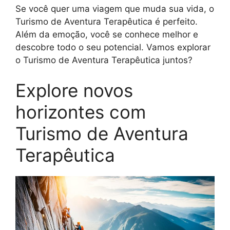
Se você quer uma viagem que muda sua vida, o
Turismo de Aventura Terapêutica é perfeito.
Além da emoção, você se conhece melhor e
descobre todo o seu potencial. Vamos explorar
o Turismo de Aventura Terapêutica juntos?
Explore novos
horizontes com
Turismo de Aventura
Terapêutica