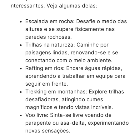
interessantes. Veja algumas delas:
Escalada em rocha: Desafie o medo das
alturas e se supere fisicamente nas
paredes rochosas.
Trilhas na natureza: Caminhe por
paisagens lindas, renovando-se e se
conectando com o meio ambiente.
Rafting em rios: Encare águas rápidas,
aprendendo a trabalhar em equipe para
seguir em frente.
Trekking em montanhas: Explore trilhas
desafiadoras, atingindo cumes
magníficos e tendo vistas incríveis.
Voo livre: Sinta-se livre voando de
parapente ou asa-delta, experimentando
novas sensações.