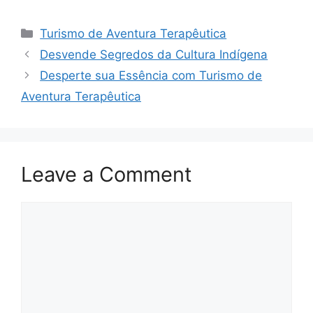
Categories
Turismo de Aventura Terapêutica
Desvende Segredos da Cultura Indígena
Desperte sua Essência com Turismo de
Aventura Terapêutica
Leave a Comment
Comment