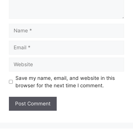
Name
Email
Website
Save my name, email, and website in this
browser for the next time I comment.