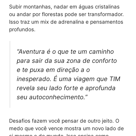
Subir montanhas, nadar em águas cristalinas
ou andar por florestas pode ser transformador.
Isso traz um mix de adrenalina e pensamentos
profundos.
“Aventura é o que te um caminho
para sair da sua zona de conforto
e te puxa em direção a o
inesperado. É uma viagem que TIM
revela seu lado forte e aprofunda
seu autoconhecimento.”
Desafios fazem você pensar de outro jeito. O
medo que você vence mostra um novo lado de
si mesmo e do mundo. Isso ensina como