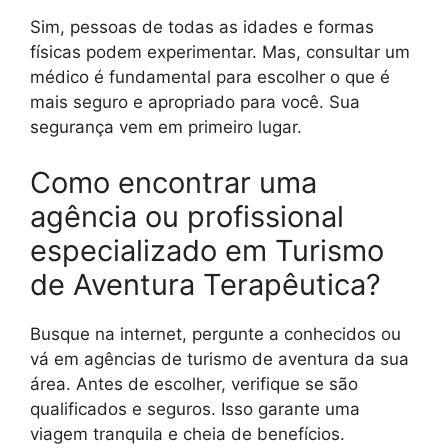
Sim, pessoas de todas as idades e formas
físicas podem experimentar. Mas, consultar um
médico é fundamental para escolher o que é
mais seguro e apropriado para você. Sua
segurança vem em primeiro lugar.
Como encontrar uma
agência ou profissional
especializado em Turismo
de Aventura Terapêutica?
Busque na internet, pergunte a conhecidos ou
vá em agências de turismo de aventura da sua
área. Antes de escolher, verifique se são
qualificados e seguros. Isso garante uma
viagem tranquila e cheia de benefícios.