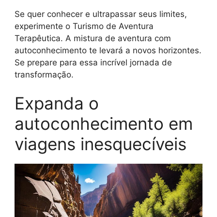
Se quer conhecer e ultrapassar seus limites,
experimente o Turismo de Aventura
Terapêutica. A mistura de aventura com
autoconhecimento te levará a novos horizontes.
Se prepare para essa incrível jornada de
transformação.
Expanda o
autoconhecimento em
viagens inesquecíveis