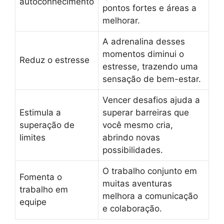
autoconhecimento
pontos fortes e áreas a
melhorar.
A adrenalina desses
momentos diminui o
Reduz o estresse
estresse, trazendo uma
sensação de bem-estar.
Vencer desafios ajuda a
Estimula a
superar barreiras que
superação de
você mesmo cria,
limites
abrindo novas
possibilidades.
O trabalho conjunto em
Fomenta o
muitas aventuras
trabalho em
melhora a comunicação
equipe
e colaboração.